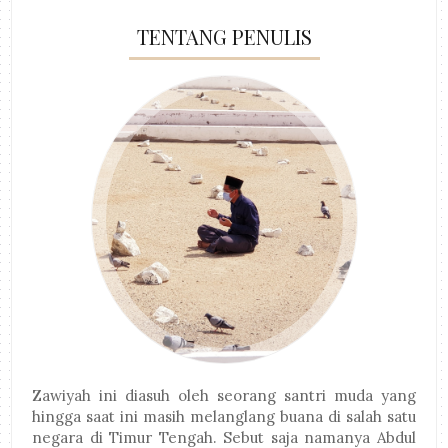
TENTANG PENULIS
Zawiyah ini diasuh oleh seorang santri muda yang
hingga saat ini masih melanglang buana di salah satu
negara di Timur Tengah. Sebut saja namanya Abdul