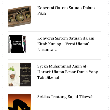
Konversi Sistem Satuan Dalam
Fikih
Konversi Sistem Satuan dalam
Kitab Kuning – Versi Ulama’
Nusantara
Syekh Muhammad Amin Al-
Harari: Ulama Besar Dunia Yang
Tak Dikenal
Sekilas Tentang Sujud Tilawah