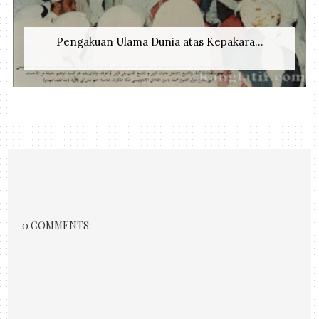
Pengakuan Ulama Dunia atas Kepakara...
0 COMMENTS: