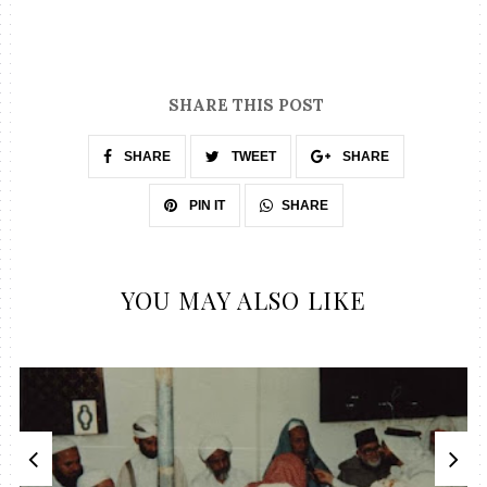
SHARE THIS POST
SHARE
TWEET
SHARE
SHARE
PIN IT
YOU MAY ALSO LIKE