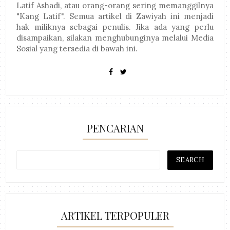
Latif Ashadi, atau orang-orang sering memanggilnya
"Kang Latif". Semua artikel di Zawiyah ini menjadi
hak miliknya sebagai penulis. Jika ada yang perlu
disampaikan, silakan menghubunginya melalui Media
Sosial yang tersedia di bawah ini.
PENCARIAN
ARTIKEL TERPOPULER