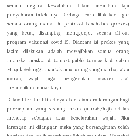
semua negara kewalahan dalam menahan laju
penyebaran infeksinya. Berbagai cara dilakukan agar
semua orang mematuhi protokol kesehatan (prokes)
yang ketat, disamping menggenjot secara all-out
program vaksinasi covid-19. Diantara isi prokes yang
lazim dilakukan adalah mewajibkan semua orang
memakai masker di tempat publik termasuk di dalam
Masjid. Sehingga mau tak mau, orang yang mau haji atau
umrah, wajib juga mengenakan masker saat
menunaikan manasiknya.
Dalam literatur fikih dinyatakan, diantara larangan bagi
perempuan yang sedang ihram (umrah/haji) adalah
menutup sebagian atau keseluruhan wajah. Jika
larangan ini dilanggar, maka yang bersangkutan telah