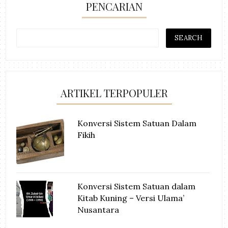
PENCARIAN
ARTIKEL TERPOPULER
Konversi Sistem Satuan Dalam
Fikih
Konversi Sistem Satuan dalam
Kitab Kuning – Versi Ulama’
Nusantara