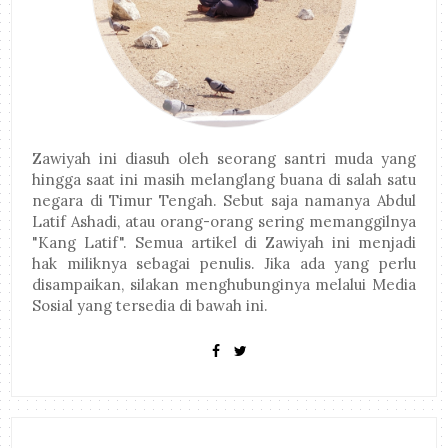
Zawiyah ini diasuh oleh seorang santri muda yang
hingga saat ini masih melanglang buana di salah satu
negara di Timur Tengah. Sebut saja namanya Abdul
Latif Ashadi, atau orang-orang sering memanggilnya
"Kang Latif". Semua artikel di Zawiyah ini menjadi
hak miliknya sebagai penulis. Jika ada yang perlu
disampaikan, silakan menghubunginya melalui Media
Sosial yang tersedia di bawah ini.