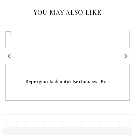
YOU MAY ALSO LIKE
Bepergian Jauh untuk Bertamasya, Bo...