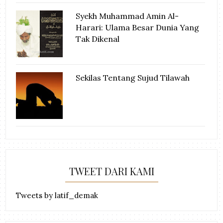
Syekh Muhammad Amin Al-
Harari: Ulama Besar Dunia Yang
Tak Dikenal
Sekilas Tentang Sujud Tilawah
TWEET DARI KAMI
Tweets by latif_demak