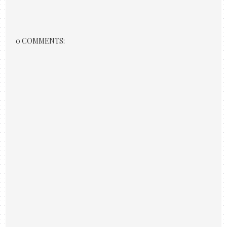
0 COMMENTS: