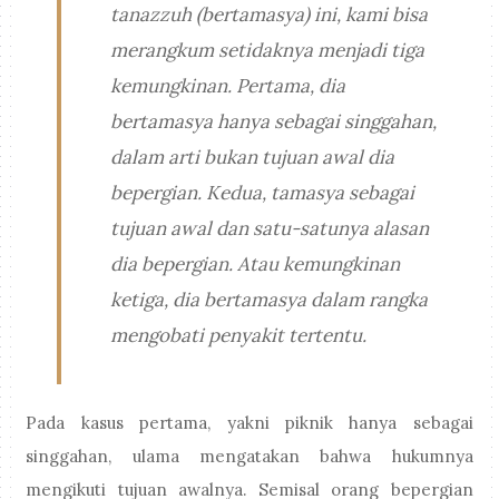
tanazzuh
(bertamasya) ini, kami bisa
merangkum setidaknya menjadi tiga
kemungkinan. Pertama, dia
bertamasya hanya sebagai singgahan,
dalam arti bukan tujuan awal dia
bepergian. Kedua, tamasya sebagai
tujuan awal dan satu-satunya alasan
dia bepergian. Atau kemungkinan
ketiga, dia bertamasya dalam rangka
mengobati penyakit tertentu.
Pada kasus pertama, yakni piknik hanya sebagai
singgahan, ulama mengatakan bahwa hukumnya
mengikuti tujuan awalnya. Semisal orang bepergian