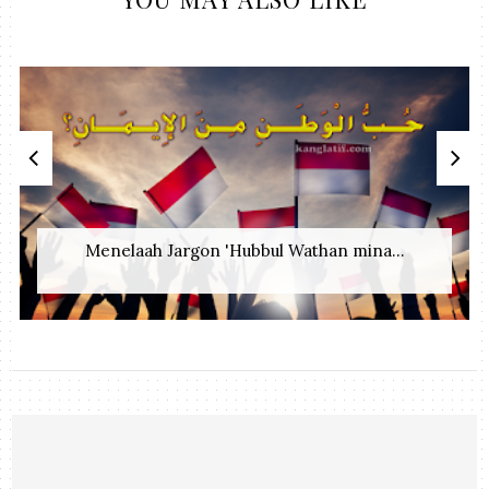
Menelaah Jargon 'Hubbul Wathan mina...