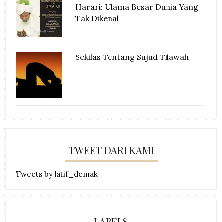
Harari: Ulama Besar Dunia Yang
Tak Dikenal
Sekilas Tentang Sujud Tilawah
TWEET DARI KAMI
Tweets by latif_demak
LABELS