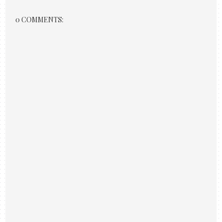
0 COMMENTS: