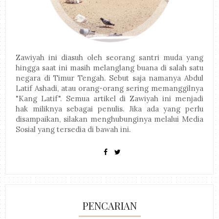
Zawiyah ini diasuh oleh seorang santri muda yang
hingga saat ini masih melanglang buana di salah satu
negara di Timur Tengah. Sebut saja namanya Abdul
Latif Ashadi, atau orang-orang sering memanggilnya
"Kang Latif". Semua artikel di Zawiyah ini menjadi
hak miliknya sebagai penulis. Jika ada yang perlu
disampaikan, silakan menghubunginya melalui Media
Sosial yang tersedia di bawah ini.
PENCARIAN