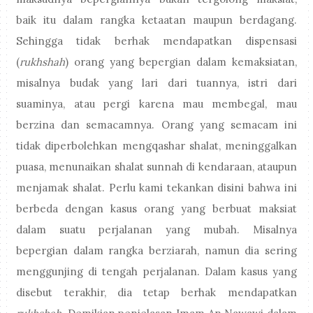
baik itu dalam rangka ketaatan maupun berdagang.
Sehingga tidak berhak mendapatkan dispensasi
(
rukhshah
) orang yang bepergian dalam kemaksiatan,
misalnya budak yang lari dari tuannya, istri dari
suaminya, atau pergi karena mau membegal, mau
berzina dan semacamnya. Orang yang semacam ini
tidak diperbolehkan mengqashar shalat, meninggalkan
puasa, menunaikan shalat sunnah di kendaraan, ataupun
menjamak shalat. Perlu kami tekankan disini bahwa ini
berbeda dengan kasus orang yang berbuat maksiat
dalam suatu perjalanan yang mubah. Misalnya
bepergian dalam rangka berziarah, namun dia sering
menggunjing di tengah perjalanan. Dalam kasus yang
disebut terakhir, dia tetap berhak mendapatkan