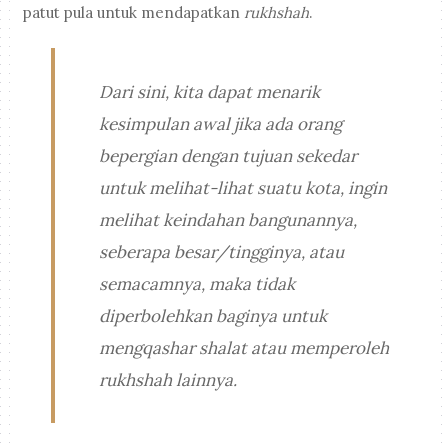
patut pula untuk mendapatkan
rukhshah
.
Dari sini, kita dapat menarik
kesimpulan awal jika ada orang
bepergian dengan tujuan sekedar
untuk melihat-lihat suatu kota, ingin
melihat keindahan bangunannya,
seberapa besar/tingginya, atau
semacamnya, maka tidak
diperbolehkan baginya untuk
mengqashar shalat atau memperoleh
rukhshah
lainnya.