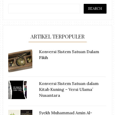
ARTIKEL TERPOPULER
Konversi Sistem Satuan Dalam
Fikih
Konversi Sistem Satuan dalam
Kitab Kuning – Versi Ulama’
Nusantara
Syekh Muhammad Amin Al-